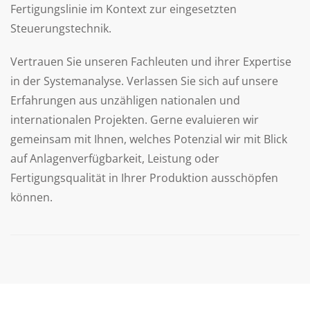
Fertigungslinie im Kontext zur eingesetzten
Steuerungstechnik.
Vertrauen Sie unseren Fachleuten und ihrer Expertise
in der Systemanalyse. Verlassen Sie sich auf unsere
Erfahrungen aus unzähligen nationalen und
internationalen Projekten. Gerne evaluieren wir
gemeinsam mit Ihnen, welches Potenzial wir mit Blick
auf Anlagenverfügbarkeit, Leistung oder
Fertigungsqualität in Ihrer Produktion ausschöpfen
können.