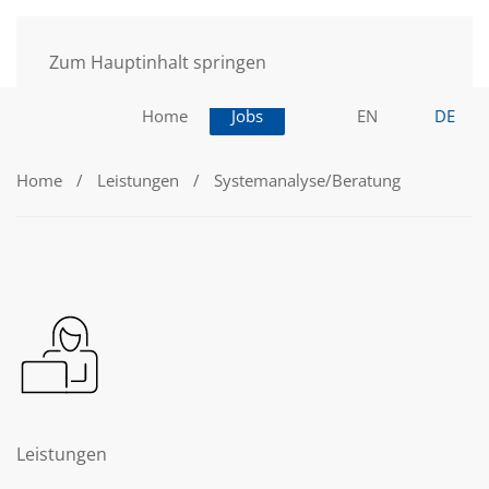
Zum Hauptinhalt springen
Home
Jobs
EN
DE
Home
Leistungen
Systemanalyse/Beratung
Leistungen