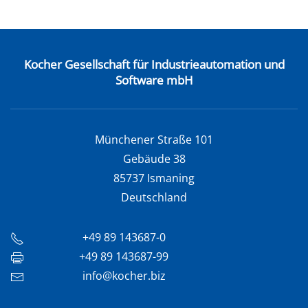
Kocher Gesellschaft für Industrieautomation und
Software mbH
Münchener Straße 101
Gebäude 38
85737 Ismaning
Deutschland
+49 89 143687-0
+49 89 143687-99
info@kocher.biz