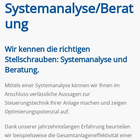
Systemanalyse/Berat
ung
Wir kennen die richtigen
Stellschrauben: Systemanalyse und
Beratung.
Mittels einer Systemanalyse können wir Ihnen im
Anschluss verlässliche Aussagen zur
Steuerungstechnik Ihrer Anlage machen und zeigen
Optimierungspotenzial auf.
Dank unserer jahrzehntelangen Erfahrung beurteilen
wir beispielsweise die Gesamtanlageneffektivität einer