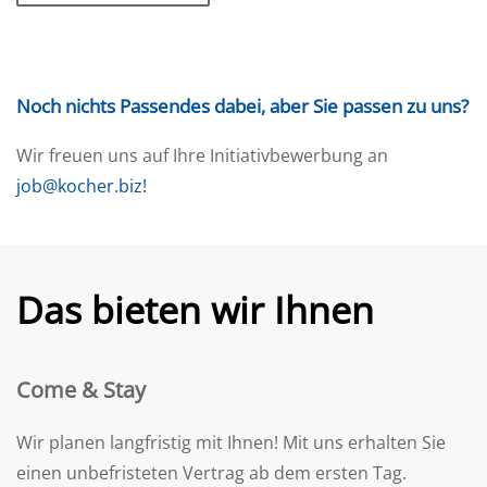
Noch nichts Passendes dabei, aber Sie passen zu uns?
Wir freuen uns auf Ihre Initiativbewerbung an
job@kocher.biz!
Das bieten wir Ihnen
Come & Stay
Wir planen langfristig mit Ihnen! Mit uns erhalten Sie
einen unbefristeten Vertrag ab dem ersten Tag.