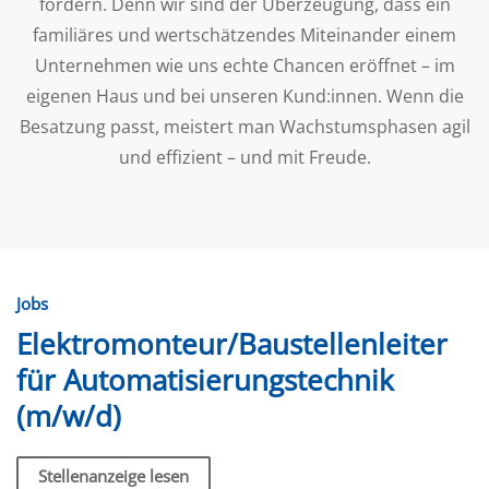
fördern. Denn wir sind der Überzeugung, dass ein
familiäres und wertschätzendes Miteinander einem
Unternehmen wie uns echte Chancen eröffnet – im
eigenen Haus und bei unseren Kund:innen. Wenn die
Besatzung passt, meistert man Wachstumsphasen agil
und effizient – und mit Freude.
Jobs
Elektromonteur/Baustellenleiter
für Automatisierungstechnik
(m/w/d)
Stellenanzeige lesen