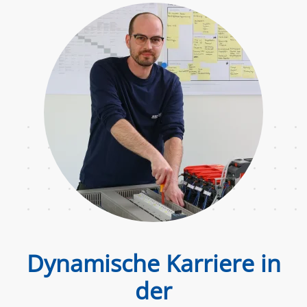
Dynamische Karriere in
der