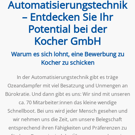
Automatisierungstechnik
– Entdecken Sie Ihr
Potential bei der
Kocher GmbH
Warum es sich lohnt, eine Bewerbung zu
Kocher zu schicken
In der Automatisierungstechnik gibt es träge
Ozeandampfer mit viel Besatzung und Unmengen an
Bürokratie. Und dann gibt es uns: Wir sind mit unseren
ca. 70 Mitarbeiter:innen das kleine wendige
Schnellboot. Bei uns wird jeder Mensch gesehen und
wir nehmen uns die Zeit, um unsere Belegschaft
entsprechend ihren Fähigkeiten und Präferenzen zu