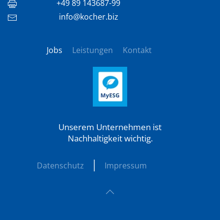
+49 89 143687-99
info@kocher.biz
Jobs
Leistungen
Kontakt
Unserem Unternehmen ist
Nachhaltigkeit wichtig.
Datenschutz
Impressum