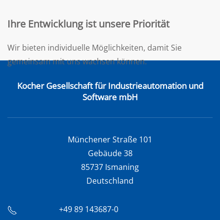
Ihre Entwicklung ist unsere Priorität
Wir bieten individuelle Möglichkeiten, damit Sie
gemeinsam mit uns wachsen können.
Kocher Gesellschaft für Industrieautomation und
Software mbH
Münchener Straße 101
Gebäude 38
85737 Ismaning
Deutschland
+49 89 143687-0