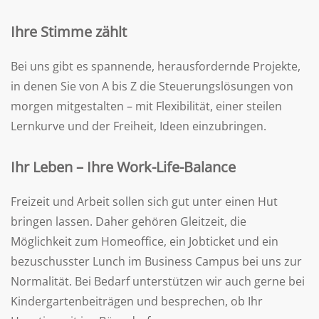
Ihre Stimme zählt
Bei uns gibt es spannende, herausfordernde Projekte,
in denen Sie von A bis Z die Steuerungslösungen von
morgen mitgestalten – mit Flexibilität, einer steilen
Lernkurve und der Freiheit, Ideen einzubringen.
Ihr Leben – Ihre Work-Life-Balance
Freizeit und Arbeit sollen sich gut unter einen Hut
bringen lassen. Daher gehören Gleitzeit, die
Möglichkeit zum Homeoffice, ein Jobticket und ein
bezuschusster Lunch im Business Campus bei uns zur
Normalität. Bei Bedarf unterstützen wir auch gerne bei
Kindergartenbeiträgen und besprechen, ob Ihr