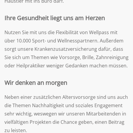
Haustier mit ins Büro darf.
Ihre Gesundheit liegt uns am Herzen
Nutzen Sie mit uns die Flexibilität von Wellpass mit
über 10.000 Sport- und Wellnesspartnern. Außerdem
sorgt unsere Krankenzusatzversicherung dafür, dass
Sie sich um Themen wie Vorsorge, Brille, Zahnreinigung
oder Heilpraktiker weniger Gedanken machen müssen.
Wir denken an morgen
Neben einer zusätzlichen Altersvorsorge sind uns auch
die Themen Nachhaltigkeit und soziales Engagement
sehr wichtig, weswegen wir unseren Mitarbeitenden in
vielfältigen Projekten die Chance geben, einen Beitrag
zu leisten.