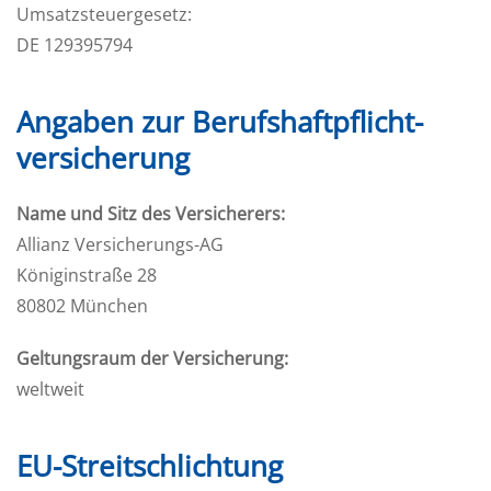
Umsatzsteuergesetz:
DE 129395794
Angaben zur Berufs­haftpflicht­
versicherung
Name und Sitz des Versicherers:
Allianz Versicherungs-AG
Königinstraße 28
80802 München
Geltungsraum der Versicherung:
weltweit
EU-Streitschlichtung