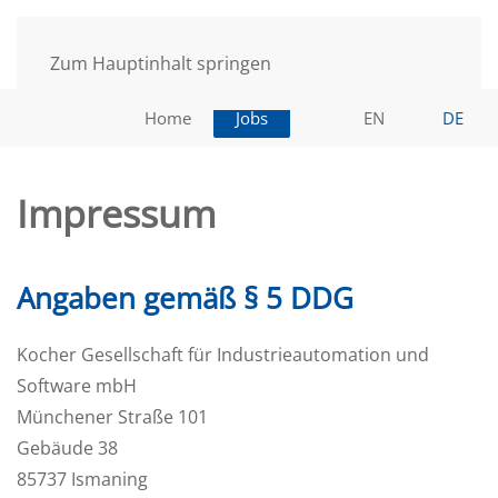
Zum Hauptinhalt springen
Home
Jobs
EN
DE
Impressum
Angaben gemäß § 5 DDG
Kocher Gesellschaft für Industrieautomation und
Software mbH
Münchener Straße 101
Gebäude 38
85737 Ismaning