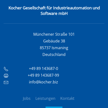
Kocher Gesellschaft für Industrieautomation und
Software mbH
Münchener Straße 101
Gebäude 38
85737 Ismaning
Deutschland
+49 89 143687-0
+49 89 143687-99
info@kocher.biz
Jobs
Leistungen
Kontakt