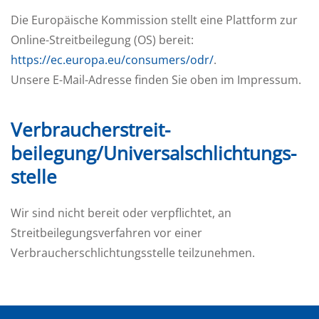
Die Europäische Kommission stellt eine Plattform zur
Online-Streitbeilegung (OS) bereit:
https://ec.europa.eu/consumers/odr/
.
Unsere E-Mail-Adresse finden Sie oben im Impressum.
Verbraucher­streit­
beilegung/Universal­schlichtungs­
stelle
Wir sind nicht bereit oder verpflichtet, an
Streitbeilegungsverfahren vor einer
Verbraucherschlichtungsstelle teilzunehmen.