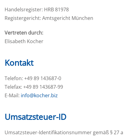
Handelsregister: HRB 81978
Registergericht: Amtsgericht München
Vertreten durch:
Elisabeth Kocher
Kontakt
Telefon: +49 89 143687-0
Telefax: +49 89 143687-99
E-Mail:
info@kocher.biz
Umsatzsteuer-ID
Umsatzsteuer-Identifikationsnummer gemäß § 27 a