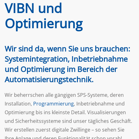
VIBN und
Optimierung
Wir sind da, wenn Sie uns brauchen:
Systemintegration
,
Inbetriebnahme
und Optimierung im Bereich der
Automatisierungstechnik
.
Wir beherrschen alle gängigen SPS-Systeme, deren
Installation,
Programmierung
, Inbetriebnahme und
Optimierung bis ins kleinste Detail. Visualisierungen
und Sicherheitssysteme sind unser tägliches Geschäft.
Wir erstellen zuerst digitale Zwillinge – so sehen Sie
Ihre Anlage und deren Funktionalität schon vorab!