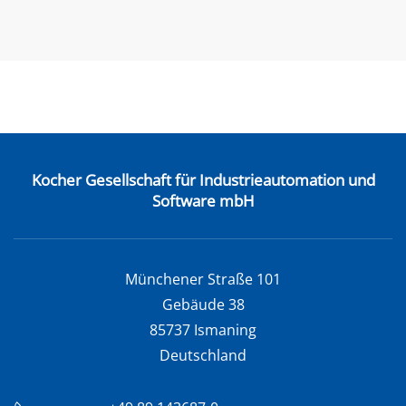
Kocher Gesellschaft für Industrieautomation und
Software mbH
Münchener Straße 101
Gebäude 38
85737 Ismaning
Deutschland