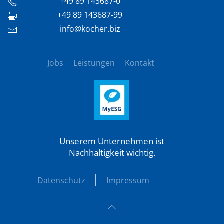
+49 89 143687-0
+49 89 143687-99
info@kocher.biz
Jobs
Leistungen
Kontakt
Unserem Unternehmen ist
Nachhaltigkeit wichtig.
Datenschutz
Impressum