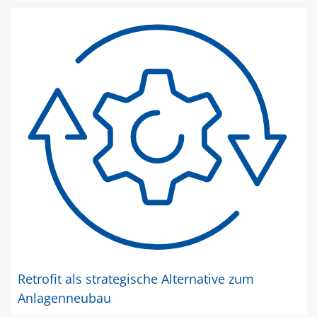
Retrofit als strategische Alternative zum
Anlagenneubau