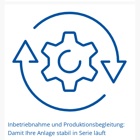
Inbetriebnahme und Produktionsbegleitung:
Damit Ihre Anlage stabil in Serie läuft