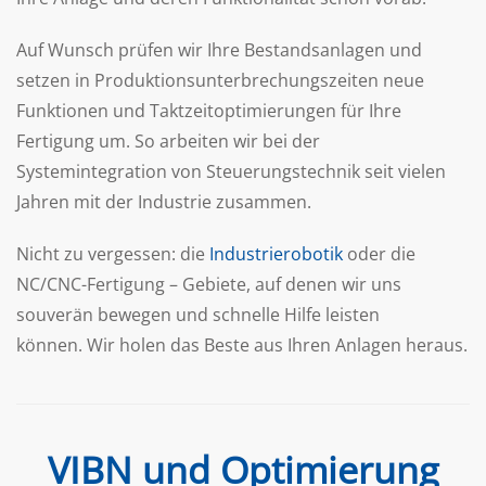
Auf Wunsch prüfen wir Ihre Bestandsanlagen und
setzen in Produktionsunterbrechungszeiten neue
Funktionen und Taktzeitoptimierungen für Ihre
Fertigung um. So arbeiten wir bei der
Systemintegration von Steuerungstechnik seit vielen
Jahren mit der Industrie zusammen.
Nicht zu vergessen: die
Industrierobotik
oder die
NC/CNC-Fertigung – Gebiete, auf denen wir uns
souverän bewegen und schnelle Hilfe leisten
können. Wir holen das Beste aus Ihren Anlagen heraus.
VIBN und Optimierung