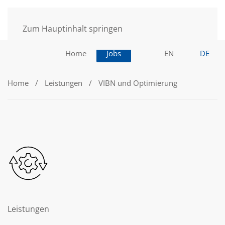
Zum Hauptinhalt springen
Home
Jobs
EN
DE
Home
Leistungen
VIBN und Optimierung
Leistungen