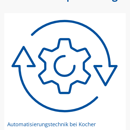
Automatisierungstechnik bei Kocher