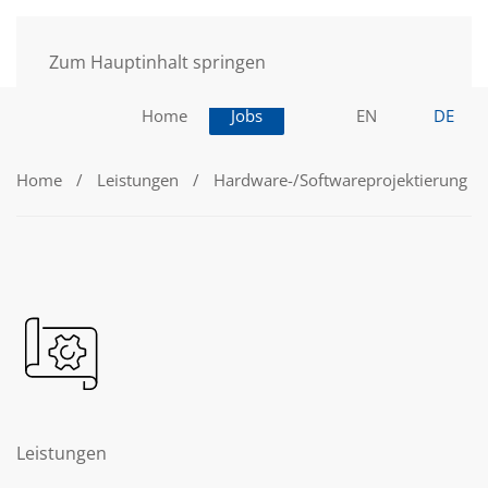
Zum Hauptinhalt springen
Home
Jobs
EN
DE
Home
Leistungen
Hardware-/Softwareprojektierung
Leistungen