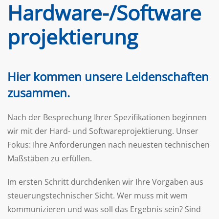
Hardware-/Software
projektierung
Hier kommen unsere Leidenschaften
zusammen.
Nach der Besprechung Ihrer Spezifikationen beginnen
wir mit der Hard- und Softwareprojektierung. Unser
Fokus: Ihre Anforderungen nach neuesten technischen
Maßstäben zu erfüllen.
Im ersten Schritt durchdenken wir Ihre Vorgaben aus
steuerungstechnischer Sicht. Wer muss mit wem
kommunizieren und was soll das Ergebnis sein? Sind