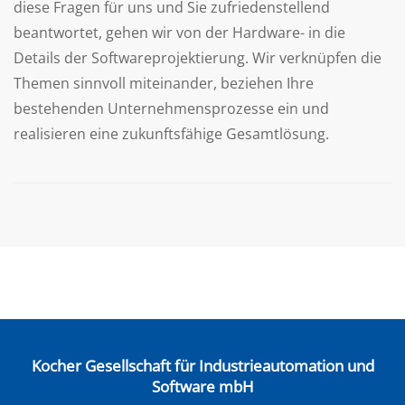
diese Fragen für uns und Sie zufriedenstellend
beantwortet, gehen wir von der Hardware- in die
Details der Softwareprojektierung. Wir verknüpfen die
Themen sinnvoll miteinander, beziehen Ihre
bestehenden Unternehmensprozesse ein und
realisieren eine zukunftsfähige Gesamtlösung.
Kocher Gesellschaft für Industrieautomation und
Software mbH