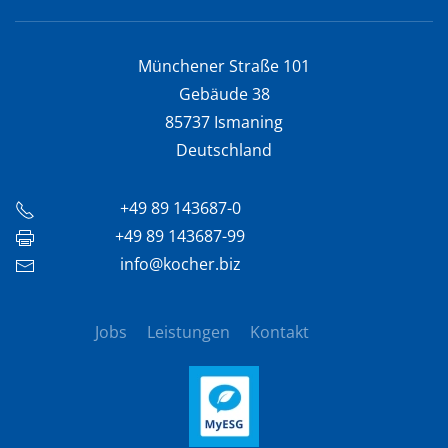
Münchener Straße 101
Gebäude 38
85737 Ismaning
Deutschland
+49 89 143687-0
+49 89 143687-99
info@kocher.biz
Jobs
Leistungen
Kontakt